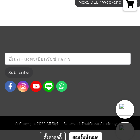
Next, DEEP Weekend - STA
Subscribe
© Copyright 2022 All Rights Reserved. ThaiOceanAcademy.com
ตั้งค่าคุกกี้
ยอมรับทั้งหมด