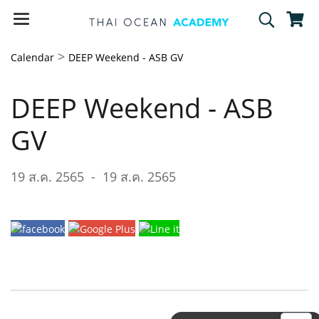
>
Calendar
DEEP Weekend - ASB GV
DEEP Weekend - ASB
GV
19 ส.ค. 2565
-
19 ส.ค. 2565