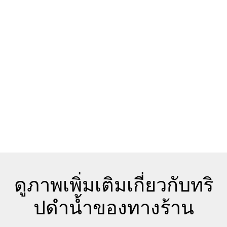
ดูภาพเพิ่มเติมเกี่ยวกับทริ
ปดำน้ำของทางร้าน