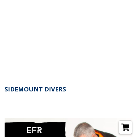
SIDEMOUNT DIVERS