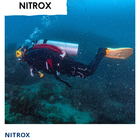
NITROX