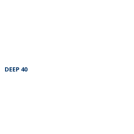
DEEP 40