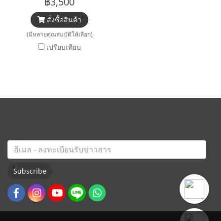
฿3,500
สั่งซื้อสินค้า
(มีหลายคุณสมบัติให้เลือก)
เปรียบเทียบ
Subscribe