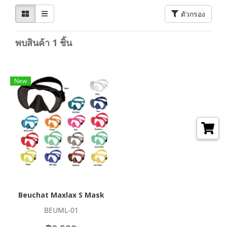
ตัวกรอง
พบสินค้า 1 ชิ้น
New
Beuchat Maxlax S Mask
BEUML-01