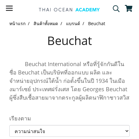
หน้าแรก
สินค้าทั้งหมด
แบรนด์
Beuchat
Beuchat
Beuchat International หรือที่รู้จักกันดีใน
ชื่อ Beuchat เป็นบริษัทที่ออกแบบ ผลิต และ
จำหน่ายอุปกรณ์ใต้น้ำ ก่อตั้งขึ้นในปี 1934 ในเมือ
งมาร์เซย์ ประเทศฝรั่งเศส โดย Georges Beuchat
ผู้ซึ่งสืบเชื้อสายมาจากตระกูลผู้ผลิตนาฬิกาชาวสวิส
เรียงตาม