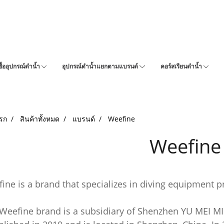
ซื้ออุปกรณ์ดำน้ำ
อุปกรณ์ดำน้ำแยกตามแบรนด์
คอร์สเรียนดำน้ำ
รก
สินค้าทั้งหมด
แบรนด์
Weefine
Weefine
ine is a brand that specializes in diving equipment p
Weefine brand is a subsidiary of Shenzhen YU MEI MI