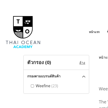
หน้าแรก
หน้าแ
ตัวกรอง (
0
)
ล้าง
กรองตามแบรนด์สินค้า
Weefine
(23)
Weef
The 