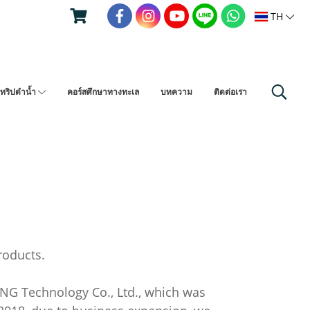
TH
ทริปดำน้ำ
คอร์สศึกษาทางทะเล
บทความ
ติดต่อเรา
roducts.
NG Technology Co., Ltd., which was