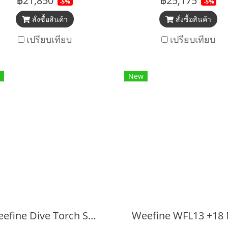
฿21,850
฿25,175
-5%
-5%
สั่งซื้อสินค้า
สั่งซื้อสินค้า
เปรียบเทียบ
เปรียบเทียบ
New
Weefine Dive Torch SN1500