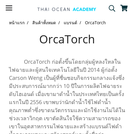
หน้าแรก
สินค้าทั้งหมด
แบรนด์
OrcaTorch
OrcaTorch
OrcaTorch ก่อตั้งขึ้นโดยกลุ่มผู้หลงใหลใน
ไฟฉายและผู้สนใจเทคโนโลยีในปี 2014 ผู้ก่อตั้ง
Carson Weng เป็นผู้ที่ชื่นชอบกิจกรรมกลางแจ้งซึ่ง
มีประสบการณ์มากกว่า 10 ปีในการผลิตไฟฉายระ
ดับไฮเอนด์ เมื่อเขามาดำน้ำในประเทศไทยเป็นครั้ง
แรกในปี 2556 เขาพบว่านักดำน้ำใช้ไฟดำน้ำ
คุณภาพต่ำซึ่งขาดนวัตกรรมและมักใช้งานไม่ได้ใน
ช่วงเวลาวิกฤต เขาตัดสินใจใช้ความสามารถของ
เขาในอุตสาหกรรมไฟฉายและสร้างแบรนด์ไฟดำ