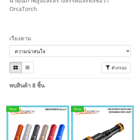
น้ำคุณภาพสูงและสร้างสรรค์และตั้งชื่อว่า
OrcaTorch
เรียงตาม
ตัวกรอง
พบสินค้า 8 ชิ้น
New
New