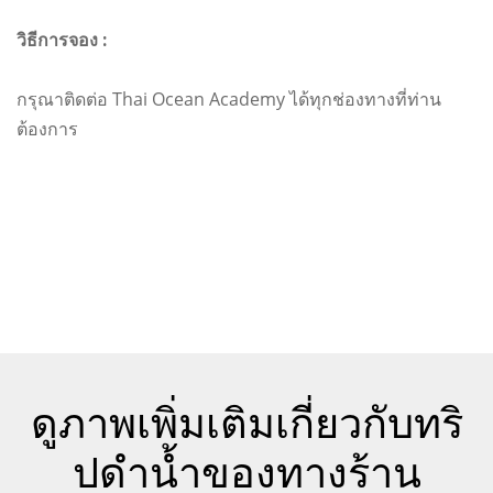
วิธีการจอง :
กรุณาติดต่อ Thai Ocean Academy ได้ทุกช่องทางที่ท่าน
ต้องการ
ดูภาพเพิ่มเติมเกี่ยวกับทริ
ปดำน้ำของทางร้าน