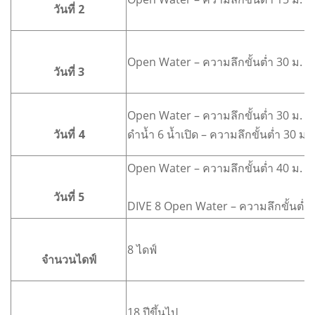
วันที่ 2
Open Water – ความลึกขั้นต่ำ 30 ม.
วันที่ 3
Open Water – ความลึกขั้นต่ำ 30 ม.
วันที่ 4
ดำน้ำ 6 น้ำเปิด – ความลึกขั้นต่ำ 30
Open Water – ความลึกขั้นต่ำ 40 ม. 
วันที่ 5
DIVE 8 Open Water – ความลึกขั้นต่ำ 
8 ไดฟ์
จำนวนไดฟ์
18 ปีขึ้นไป