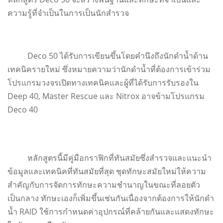
ความรู้ที่จำเป็นในการเป็นนักสำรวจ
Deco 50 ได้รับการเขียนขึ้นโดยคำนึงถึงนักดำน้ำด้าน
เทคนิครายใหม่ ซึ่งหมายความว่านักดำน้ำที่ต้องการเข้าร่วม
โปรแกรมวงจรเปิดทางเทคนิคและผู้ที่ได้รับการรับรองใน
Deep 40, Master Rescue และ Nitrox อาจข้ามโปรแกรม
Deco 40
หลักสูตรนี้มีคู่มือกราฟิกที่ทันสมัยซึ่งสำรวจและแนะนำ
ข้อมูลและเทคนิคที่ทันสมัยที่สุด ชุดทักษะสมัยใหม่ให้ความ
สำคัญกับการจัดการทักษะความชำนาญในขณะที่ลอยตัว
เป็นกลาง ทักษะเองก็เพิ่มขึ้นเช่นกันเนื่องจากต้องการให้นักดำ
น้ำ RAID ใช้การกำหนดค่าอุปกรณ์ที่คล้ายกันและแสดงทักษะ