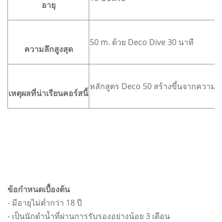
อายุ
50 m. ด้วย Deco Dive 30 นาที
ความลึกสูงสุด
หลักสูตร Deco 50 สร้างขึ้นจากความร
เหตุผลที่น่าเรียนคอร์สนี้
ข้อกำหนดเบื้องต้น
- มีอายุไม่ต่ำกว่า 18 ปี
- เป็นนักดำน้ำที่ผ่านการรับรองอย่างน้อย 3 เดือน