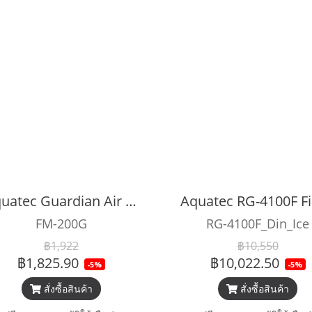
Aquatec Guardian Air Filter
FM-200G
RG-4100F_Din_Ice
฿1,922
฿10,550
฿1,825.90
฿10,022.50
-5%
-5%
สั่งซื้อสินค้า
สั่งซื้อสินค้า