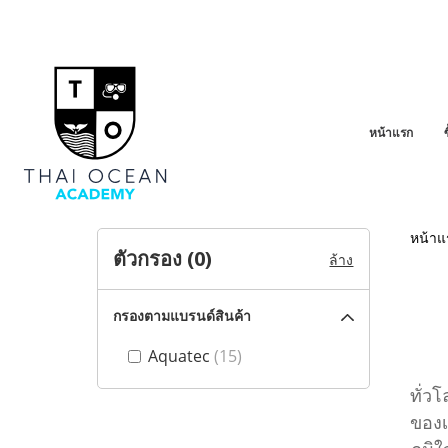
หน้าแรก
หน้าแ
ตัวกรอง (
0
)
ล้าง
กรองตามแบรนด์สินค้า
Aquatec
(15)
Aqua
ทั่ว
ของเ