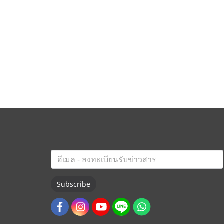
Subscribe