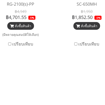
RG-2100(s)-PP
SC-650MH
฿4,949
฿1,950
฿4,701.55
฿1,852.50
-5%
-5%
สั่งซื้อสินค้า
สั่งซื้อสินค้า
(มีหลายคุณสมบัติให้เลือก)
เปรียบเทียบ
เปรียบเทียบ