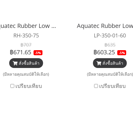
Aquatec Rubber Low Pressure Regulator Hose
RH-350-75
LP-350-01-60
฿707
฿635
฿671.65
฿603.25
-5%
-5%
สั่งซื้อสินค้า
สั่งซื้อสินค้า
(มีหลายคุณสมบัติให้เลือก)
(มีหลายคุณสมบัติให้เลือก)
เปรียบเทียบ
เปรียบเทียบ