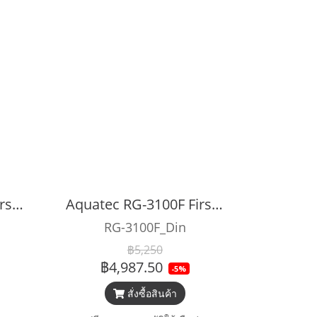
Aquatec RG-4100F First Stage
Aquatec RG-3100F First Stage
RG-3100F_Din
฿5,250
฿4,987.50
-5%
สั่งซื้อสินค้า