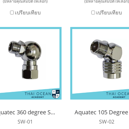
(มีหลายคุณสมบัติให้เลือก)
(มีหลายคุณสมบัติให้เลือก)
เปรียบเทียบ
เปรียบเทียบ
Aquatec 360 degree Swivel Connector
SW-01
SW-02