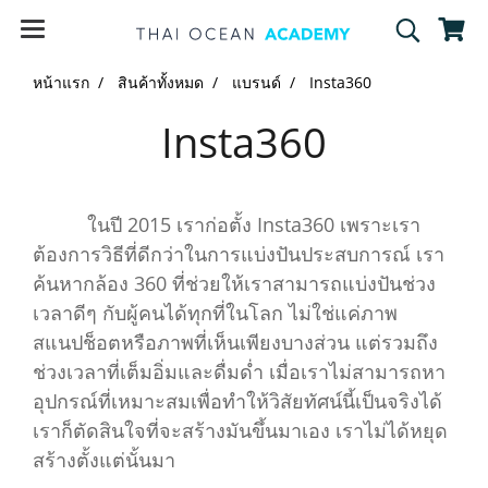
หน้าแรก
สินค้าทั้งหมด
แบรนด์
Insta360
Insta360
ในปี 2015 เราก่อตั้ง Insta360 เพราะเรา
ต้องการวิธีที่ดีกว่าในการแบ่งปันประสบการณ์ เรา
ค้นหากล้อง 360 ที่ช่วยให้เราสามารถแบ่งปันช่วง
เวลาดีๆ กับผู้คนได้ทุกที่ในโลก ไม่ใช่แค่ภาพ
สแนปช็อตหรือภาพที่เห็นเพียงบางส่วน แต่รวมถึง
ช่วงเวลาที่เต็มอิ่มและดื่มด่ำ เมื่อเราไม่สามารถหา
อุปกรณ์ที่เหมาะสมเพื่อทำให้วิสัยทัศน์นี้เป็นจริงได้
เราก็ตัดสินใจที่จะสร้างมันขึ้นมาเอง เราไม่ได้หยุด
สร้างตั้งแต่นั้นมา