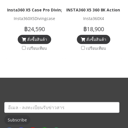
Insta360 X5 Case Pro Diving Set
INSTA360 X5 360 8K Action C
Insta360X5Divingcase
Insta360X4
฿24,590
฿18,900
สั่งซื้อสินค้า
สั่งซื้อสินค้า
เปรียบเทียบ
เปรียบเทียบ
Subscribe