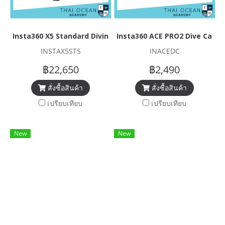
Insta360 X5 Standard Diving Set
Insta360 ACE PRO2 Dive Case
INSTAX5STS
INACEDC
฿22,650
฿2,490
สั่งซื้อสินค้า
สั่งซื้อสินค้า
เปรียบเทียบ
เปรียบเทียบ
New
New