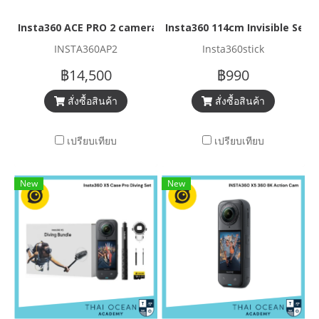
Insta360 ACE PRO 2 camera
Insta360 114cm Invisible Selfi
INSTA360AP2
Insta360stick
฿14,500
฿990
สั่งซื้อสินค้า
สั่งซื้อสินค้า
เปรียบเทียบ
เปรียบเทียบ
New
New