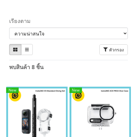
เรียงตาม
ตัวกรอง
พบสินค้า 8 ชิ้น
New
New