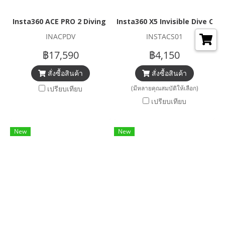
Insta360 ACE PRO 2 Diving Set
Insta360 X5 Invisible Dive Cas
INACPDV
INSTACS01
฿17,590
฿4,150
สั่งซื้อสินค้า
สั่งซื้อสินค้า
เปรียบเทียบ
(มีหลายคุณสมบัติให้เลือก)
เปรียบเทียบ
New
New