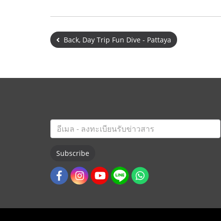
Back, Day Trip Fun Dive - Pattaya
Subscribe