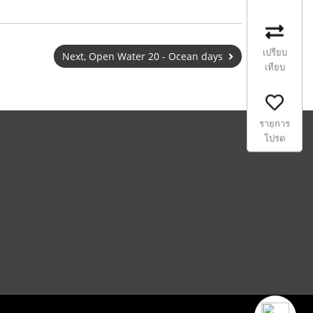
เปรียบ
Next, Open Water 20 - Ocean days
เทียบ
รายการ
โปรด