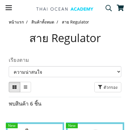
หน้าแรก
สินค้าทั้งหมด
สาย Regulator
สาย Regulator
เรียงตาม
ตัวกรอง
พบสินค้า 6 ชิ้น
New
New