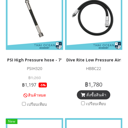
PSI High Pressure hose - 7"/18cm.
Dive Rite Low Pressure Airfle
PSIH320
HBBC22
฿1,260
฿1,780
฿1,197
-5%
สั่งซื้อสินค้า
สินค้าหมด
เปรียบเทียบ
เปรียบเทียบ
New