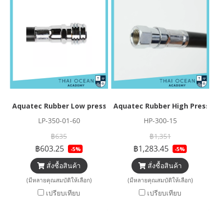
Aquatec Rubber Low pressure Inflator Hose
Aquatec Rubber High Pressur
LP-350-01-60
HP-300-15
฿635
฿1,351
฿603.25
฿1,283.45
-5%
-5%
สั่งซื้อสินค้า
สั่งซื้อสินค้า
(มีหลายคุณสมบัติให้เลือก)
(มีหลายคุณสมบัติให้เลือก)
เปรียบเทียบ
เปรียบเทียบ