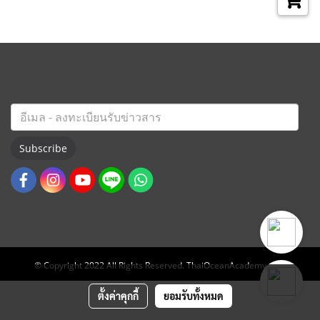
Subscribe
© Copyright 2022 All Rights Reserved. ThaiOceanAcademy.com
ตั้งค่าคุกกี้
ยอมรับทั้งหมด