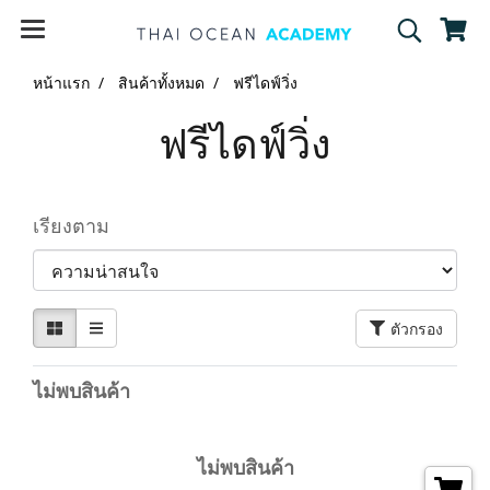
หน้าแรก
สินค้าทั้งหมด
ฟรีไดฟ์วิ่ง
ฟรีไดฟ์วิ่ง
เรียงตาม
ตัวกรอง
ไม่พบสินค้า
ไม่พบสินค้า