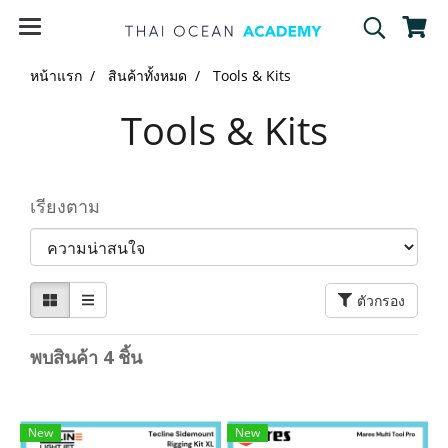
หน้าแรก
สินค้าทั้งหมด
Tools & Kits
Tools & Kits
เรียงตาม
ตัวกรอง
พบสินค้า 4 ชิ้น
New
New