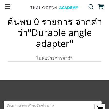
ค้นพบ 0 รายการ จากคำ
ว่า"Durable angle
adapter"
ไม่พบรายการคำว่า