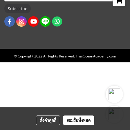
Subscribe
© Copyright 2022 All Rights Reserved. ThaiOceanAcademy.com
ตั้งค่าคุกกี้
ยอมรับทั้งหมด