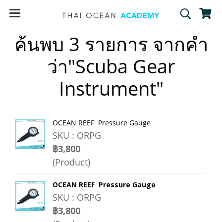
ค้นพบ 3 รายการ จากคำ
ว่า"Scuba Gear
Instrument"
OCEAN REEF Pressure Gauge
SKU : ORPG
฿3,800
(Product)
OCEAN REEF Pressure Gauge
SKU : ORPG
฿3,800