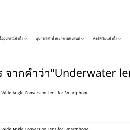
ซื้ออุปกรณ์ดำน้ำ
อุปกรณ์ดำน้ำแยกตามแบรนด์
คอร์สเรียนดำน้ำ
ร จากคำว่า"Underwater le
 Wide Angle Conversion Lens for Smartphone
 Wide Angle Conversion Lens for Smartphone