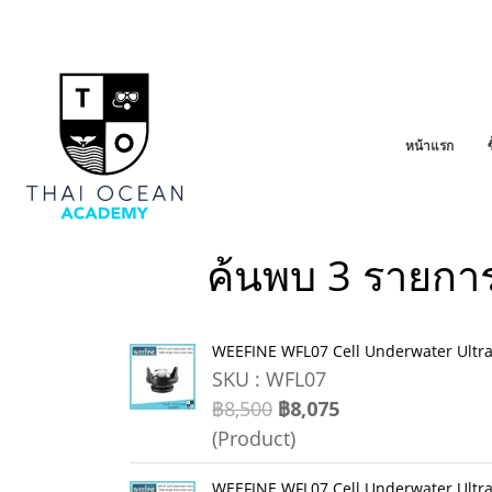
หน้าแรก
ค้นพบ 3 รายกา
WEEFINE WFL07 Cell Underwater Ultra
SKU : WFL07
฿8,500
฿8,075
(Product)
WEEFINE WFL07 Cell Underwater Ultra