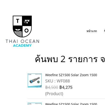
หน้าแรก
ค้นพบ 2 รายการ 
Weefine SZ1500 Solar Zoom 1500
SKU : WF088
฿4,500
฿4,275
(Product)
Weefine SZ1500 Solar Zoom 1500