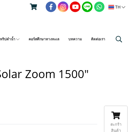
TH
ทริปดำน้ำ
คอร์สศึกษาทางทะเล
บทความ
ติดต่อเรา
Solar Zoom 1500"
ตะกร้า
สินค้า