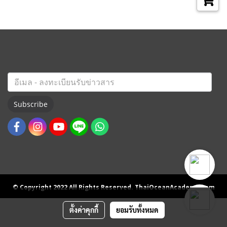
Subscribe
© Copyright 2022 All Rights Reserved. ThaiOceanAcademy.com
ตั้งค่าคุกกี้
ยอมรับทั้งหมด