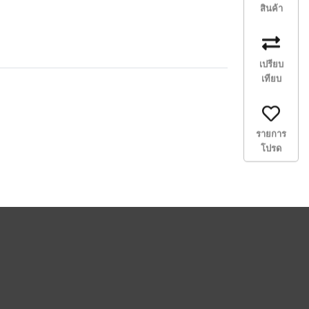
สินค้า
เปรียบ
เทียบ
รายการ
โปรด