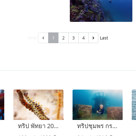
First
1
2
3
4
Last
ทริป พัทยา 2022
ทริปชุมพร กรกฎาคม 2022