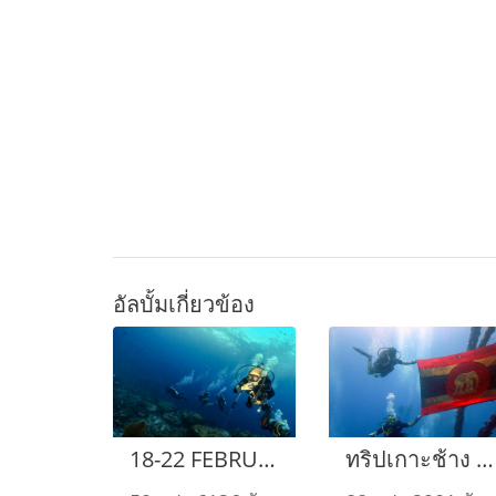
อัลบั้มเกี่ยวข้อง
18-22 FEBRUARY 2022 North Andaman Liveaboard
ทริปเกาะช้าง วันหยุดสงกรานต์ เดือน เมษายน 2022