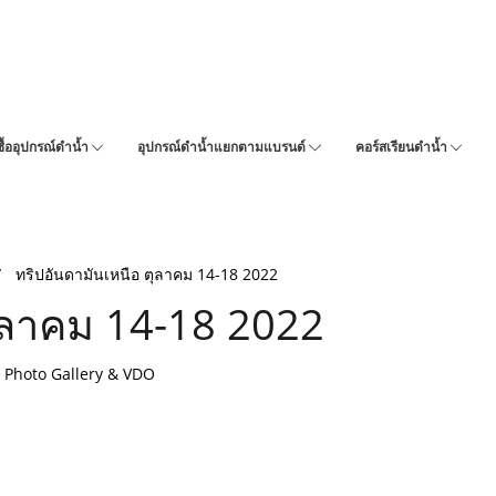
ซื้ออุปกรณ์ดำน้ำ
อุปกรณ์ดำน้ำแยกตามแบรนด์
คอร์สเรียนดำน้ำ
ทริปอันดามันเหนือ ตุลาคม 14-18 2022
ตุลาคม 14-18 2022
Photo Gallery & VDO