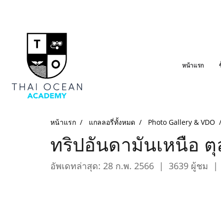
หน้าแรก
หน้าแรก
แกลลอรี่ทั้งหมด
Photo Gallery & VDO
ทริปอันดามันเหนือ 
อัพเดทล่าสุด: 28 ก.พ. 2566
|
3639 ผู้ชม
|