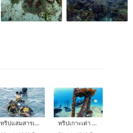
ทริปแสมสารเรือ Seattle Star 15-16 ตุลาคม 2022
ทริปเกาะเต่า เดือนกรกฎาคม 2022