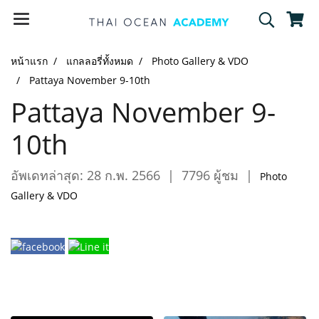
หน้าแรก
แกลลอรี่ทั้งหมด
Photo Gallery & VDO
Pattaya November 9-10th
Pattaya November 9-
10th
อัพเดทล่าสุด: 28 ก.พ. 2566
|
7796 ผู้ชม
|
Photo
Gallery & VDO