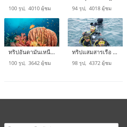
100 รูป, 4010 ผู้ชม
94 รูป, 4018 ผู้ชม
ทริปอันดามันเหนือ ตุลาคม 14-18 2022
ทริปแสมสารเรือ Seattle Star 15-16 ตุลาคม 2022
100 รูป, 3642 ผู้ชม
98 รูป, 4372 ผู้ชม