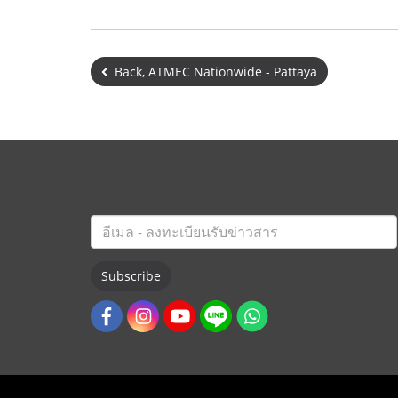
Back, ATMEC Nationwide - Pattaya
Subscribe