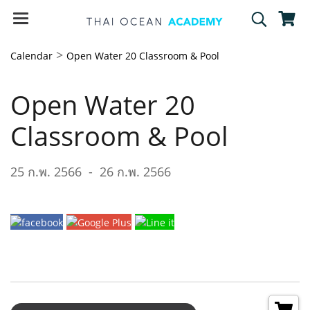
>
Calendar
Open Water 20 Classroom & Pool
Open Water 20
Classroom & Pool
25 ก.พ. 2566
-
26 ก.พ. 2566