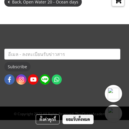
Back, Open Water 20 - Ocean days
Subscribe
© Copyright 2022 All Rights Reserved. ThaiOceanAcademy.com
ตั้งค่าคุกกี้
ยอมรับทั้งหมด