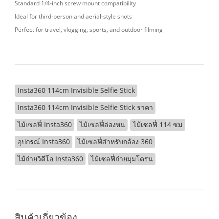
Standard 1/4-inch screw mount compatibility
Ideal for third-person and aerial-style shots
Perfect for travel, vlogging, sports, and outdoor filming
Insta360 114cm Invisible Selfie Stick
Insta360 114cm Invisible Selfie Stick ราคา
ไม้เซลฟี่ Insta360
ไม้เซลฟี่ล่องหน
ไม้เซลฟี่ 114 ซม
อุปกรณ์ Insta360
ไม้เซลฟี่สำหรับกล้อง 360
ไม้ถ่ายวิดีโอ Insta360
ไม้เซลฟี่ถ่ายมุมโดรน
สินค้าเกี่ยวข้อง