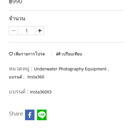
฿990
จำนวน
เพิ่มรายการโปรด
เปรียบเทียบ
หมวดหมู่ :
,
Underwater Photography Equipment
,
แบรนด์
Insta360
แบรนด์ :
Insta360X3
Share