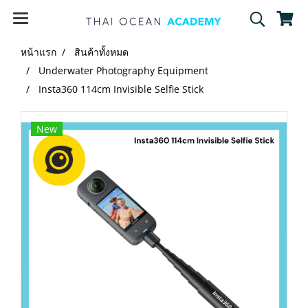
หน้าแรก
สินค้าทั้งหมด
Underwater Photography Equipment
Insta360 114cm Invisible Selfie Stick
New