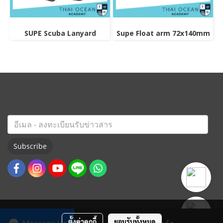
SUPE Scuba Lanyard
Supe Float arm 72x140mm
Subscribe
ตั้งค่าคุกกี้
ยอมรับทั้งหมด