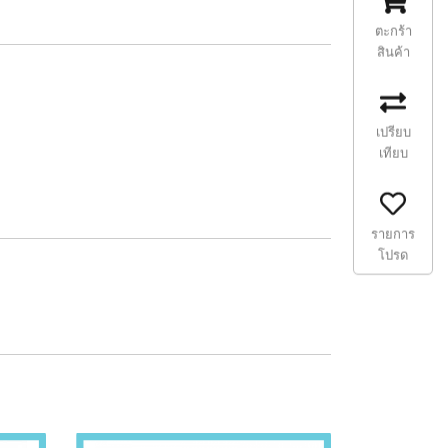
ตะกร้า
สินค้า
เปรียบ
เทียบ
รายการ
โปรด