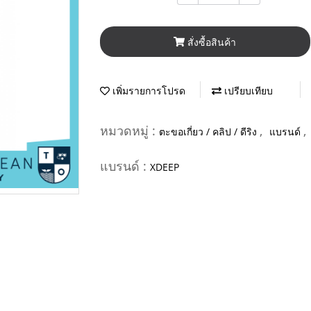
สั่งซื้อสินค้า
เพิ่มรายการโปรด
เปรียบเทียบ
หมวดหมู่ :
,
,
ตะขอเกี่ยว / คลิป / ดีริง
แบรนด์
แบรนด์ :
XDEEP