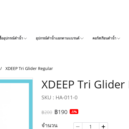
ซื้ออุปกรณ์ดำน้ำ
อุปกรณ์ดำน้ำแยกตามแบรนด์
คอร์สเรียนดำน้ำ
XDEEP Tri Glider Regular
XDEEP Tri Glider
SKU : HA-011-0
฿190
฿200
-5%
จำนวน