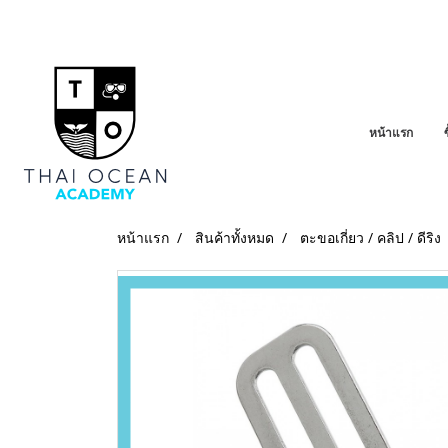
หน้าแรก
หน้าแรก
สินค้าทั้งหมด
ตะขอเกี่ยว / คลิป / ดีริง