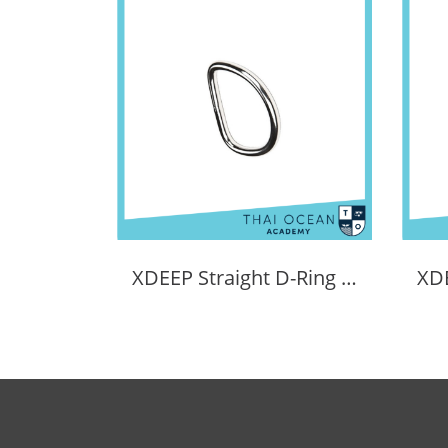
XDEEP Straight D-Ring (6mm Thick)