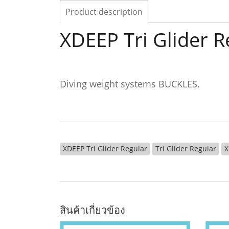
Product description
XDEEP Tri Glider R
Diving weight systems BUCKLES.
XDEEP Tri Glider Regular
Tri Glider Regular
X
สินค้าเกี่ยวข้อง