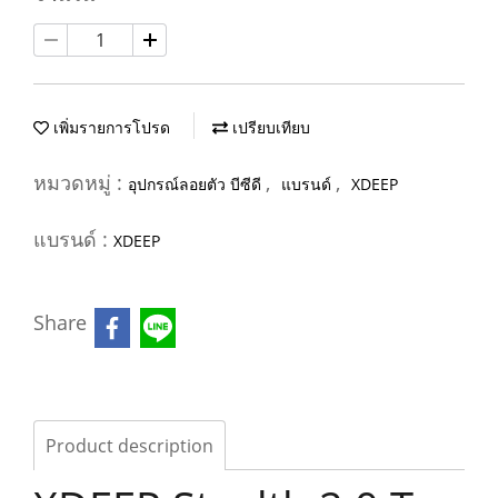
เพิ่มรายการโปรด
เปรียบเทียบ
หมวดหมู่ :
,
,
อุปกรณ์ลอยตัว บีซีดี
แบรนด์
XDEEP
แบรนด์ :
XDEEP
Share
Product description