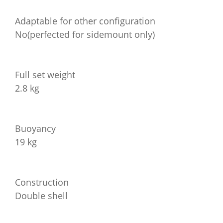
Adaptable for other configuration
No(perfected for sidemount only)
Full set weight
2.8 kg
Buoyancy
19 kg
Construction
Double shell