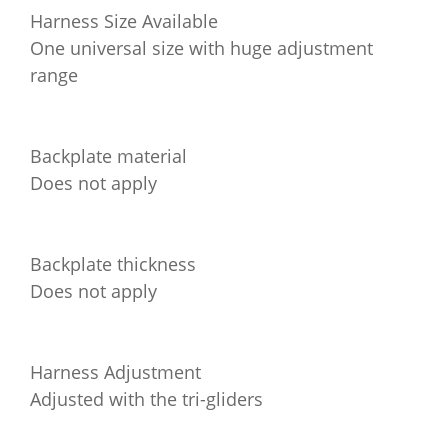
Harness Size Available
One universal size with huge adjustment
range
Backplate material
Does not apply
Backplate thickness
Does not apply
Harness Adjustment
Adjusted with the tri-gliders