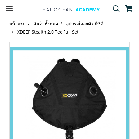
หน้าแรก
สินค้าทั้งหมด
อุปกรณ์ลอยตัว บีซีดี
XDEEP Stealth 2.0 Tec Full Set