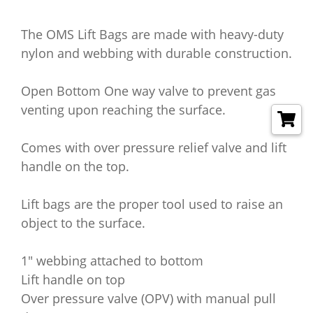
The OMS Lift Bags are made with heavy-duty
nylon and webbing with durable construction.
Open Bottom One way valve to prevent gas
venting upon reaching the surface.
Comes with over pressure relief valve and lift
handle on the top.
Lift bags are the proper tool used to raise an
object to the surface.
1″ webbing attached to bottom
Lift handle on top
Over pressure valve (OPV) with manual pull