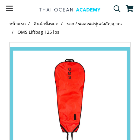
หน้าแรก
สินค้าทั้งหมด
รอก / ซอสเซสทุ่นส่งสัญญาณ
OMS Liftbag 125 lbs