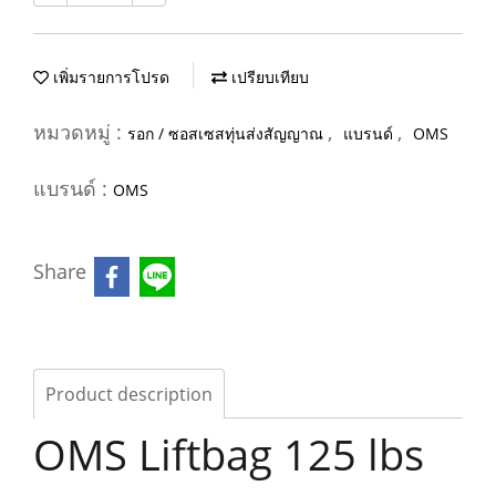
เพิ่มรายการโปรด
เปรียบเทียบ
หมวดหมู่ :
,
,
รอก / ซอสเซสทุ่นส่งสัญญาณ
แบรนด์
OMS
แบรนด์ :
OMS
Share
Product description
OMS Liftbag 125 lbs