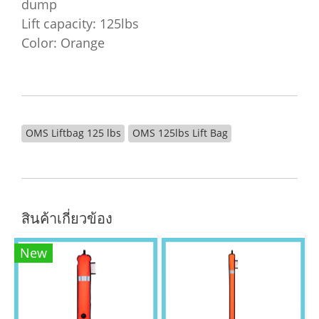
dump
Lift capacity: 125lbs
Color: Orange
OMS Liftbag 125 lbs
OMS 125lbs Lift Bag
สินค้าเกี่ยวข้อง
New