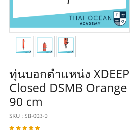
ทุ่นบอกตำแหน่ง XDEEP
Closed DSMB Orange
90 cm
SKU : SB-003-0