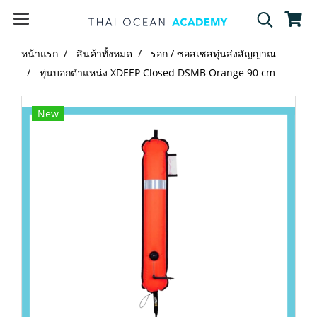
หน้าแรก
สินค้าทั้งหมด
รอก / ซอสเซสทุ่นส่งสัญญาณ
ทุ่นบอกตำแหน่ง XDEEP Closed DSMB Orange 90 cm
New