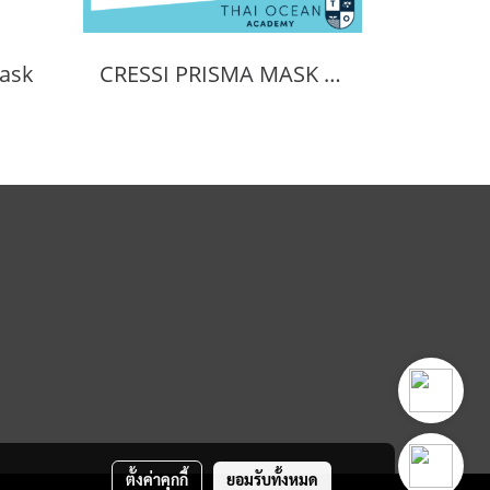
ask
CRESSI PRISMA MASK POSITIVE + NEGATIVE CORRECTION MASK
ตั้งค่าคุกกี้
ยอมรับทั้งหมด