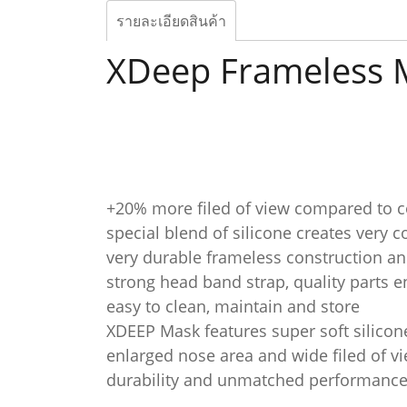
รายละเอียดสินค้า
XDeep Frameless 
+20% more filed of view compared to 
special blend of silicone creates very 
very durable frameless construction and
strong head band strap, quality parts e
easy to clean, maintain and store
XDEEP Mask features super soft silico
enlarged nose area and wide filed of 
durability and unmatched performance