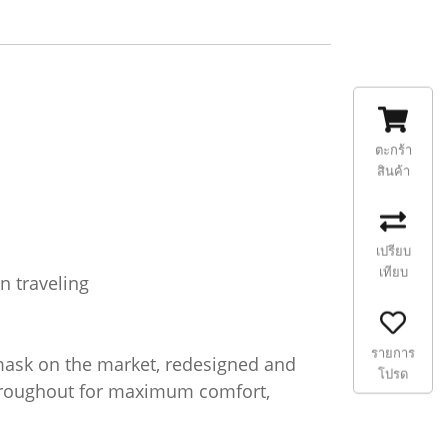
ตะกร้า
สินค้า
เปรียบ
เทียบ
n traveling
รายการ
mask on the market, redesigned and
โปรด
throughout for maximum comfort,