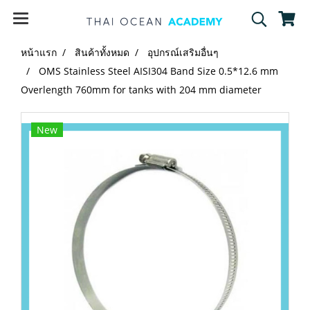
หน้าแรก
สินค้าทั้งหมด
อุปกรณ์เสริมอื่นๆ
OMS Stainless Steel AISI304 Band Size 0.5*12.6 mm
Overlength 760mm for tanks with 204 mm diameter
New