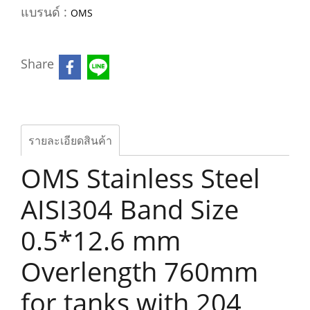
แบรนด์ :
OMS
Share
รายละเอียดสินค้า
OMS Stainless Steel
AISI304 Band Size
0.5*12.6 mm
Overlength 760mm
for tanks with 204