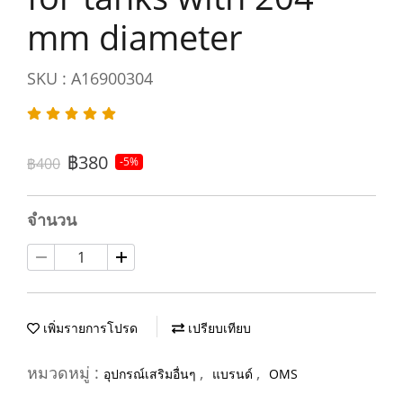
mm diameter
SKU : A16900304
฿380
฿400
-5%
จำนวน
เพิ่มรายการโปรด
เปรียบเทียบ
หมวดหมู่ :
,
,
อุปกรณ์เสริมอื่นๆ
แบรนด์
OMS