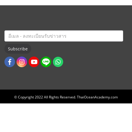
Subscribe
© Copyright 2022 All Rights Reserved. ThaiOceanAcademy.com