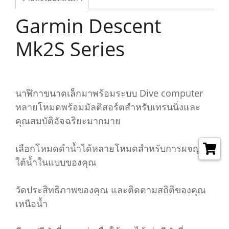
Garmin Descent
Mk2S Series
นาฬิกาขนาดเล็กมาพร้อมระบบ Dive computer
หลายโหมดพร้อมมัลติสอร์ตสำหรับเทรนนิ่งและ
คุณสมบัติอัจฉริยะมากมาย
เลือกโหมดดำน้ำได้หลายโหมดสำหรับการผจญภัย
ใต้น้ำในแบบของคุณ
วัดประสิทธิภาพของคุณ และติดตามสถิติของคุณ
เหนือน้ำ