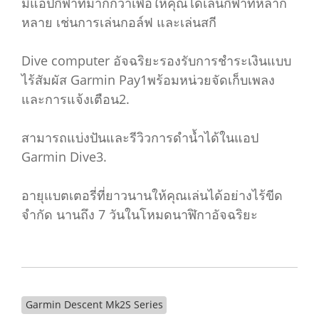
มีแอปกีฬาที่มากกว่าเพื่อให้คุณได้เล่นกีฬาที่หลาก
หลาย เช่นการเล่นกอล์ฟ และเล่นสกี
Dive computer อัจฉริยะรองรับการชำระเงินแบบ
ไร้สัมผัส Garmin Pay1พร้อมหน่วยจัดเก็บเพลง
และการแจ้งเตือน2.
สามารถแบ่งปันและรีวิวการดำน้ำได้ในแอป
Garmin Dive3.
อายุแบตเตอรี่ที่ยาวนานให้คุณเล่นได้อย่างไร้ขีด
จำกัด นานถึง 7 วันในโหมดนาฬิกาอัจฉริยะ
Garmin Descent Mk2S Series