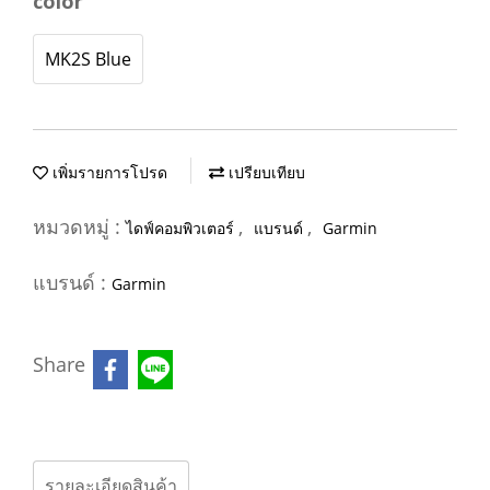
color
MK2S Blue
เพิ่มรายการโปรด
เปรียบเทียบ
หมวดหมู่ :
,
,
ไดฟ์คอมพิวเตอร์
แบรนด์
Garmin
แบรนด์ :
Garmin
Share
รายละเอียดสินค้า