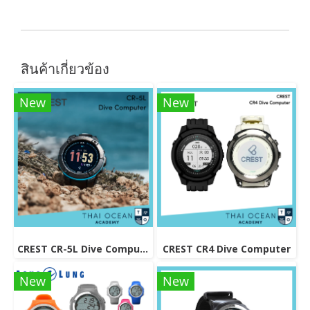
สินค้าเกี่ยวข้อง
New
New
CREST CR-5L Dive Computer
CREST CR4 Dive Computer
New
New