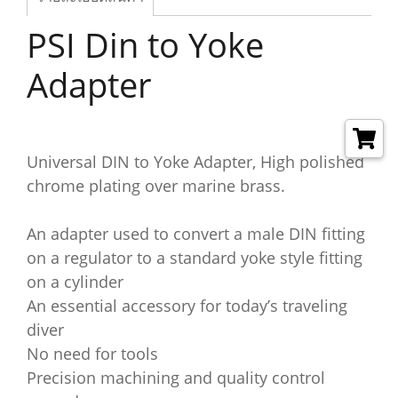
PSI Din to Yoke
Adapter
Universal DIN to Yoke Adapter, High polished
chrome plating over marine brass.
An adapter used to convert a male DIN fitting
on a regulator to a standard yoke style fitting
on a cylinder
An essential accessory for today’s traveling
diver
No need for tools
Precision machining and quality control