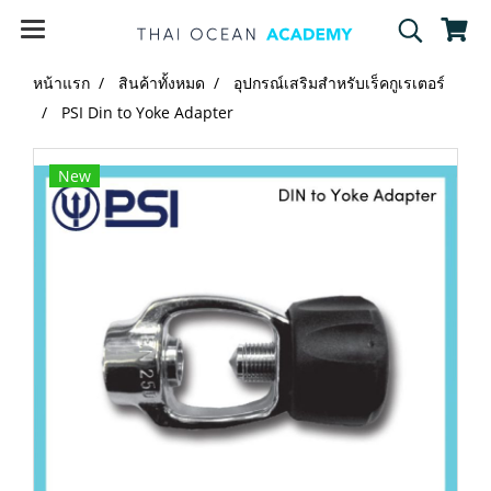
หน้าแรก
สินค้าทั้งหมด
อุปกรณ์เสริมสำหรับเร็คกูเรเตอร์
PSI Din to Yoke Adapter
New