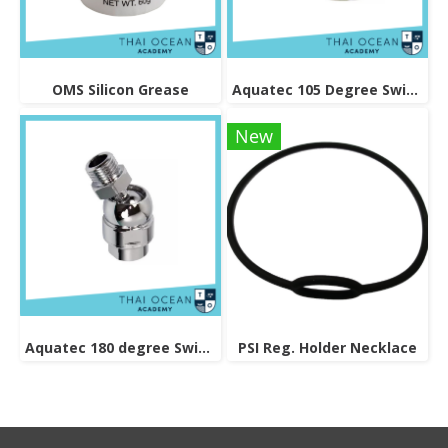
OMS Silicon Grease
Aquatec 105 Degree Swivel Connector
New
Aquatec 180 degree Swivel Connector
PSI Reg. Holder Necklace