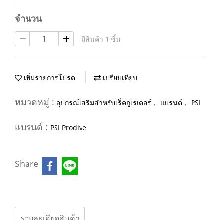
จำนวน
มีสินค้า 1 ชิ้น
เพิ่มรายการโปรด
เปรียบเทียบ
หมวดหมู่ :
,
,
อุปกรณ์เสริมสำหรับเร็คกูเรเตอร์
แบรนด์
PSI
แบรนด์ :
PSI Prodive
Share
รายละเอียดสินค้า