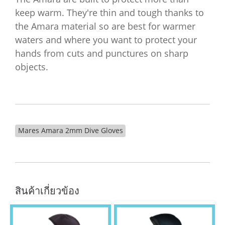
keep warm. They're thin and tough thanks to
the Amara material so are best for warmer
waters and where you want to protect your
hands from cuts and punctures on sharp
objects.
Mares Amara 2mm Dive Gloves
สินค้าเกี่ยวข้อง