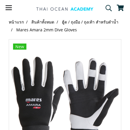
หน้าแรก
สินค้าทั้งหมด
ฮู้ด / ถุงมือ / ถุงเท้า สำหรับดำน้ำ
Mares Amara 2mm Dive Gloves
New