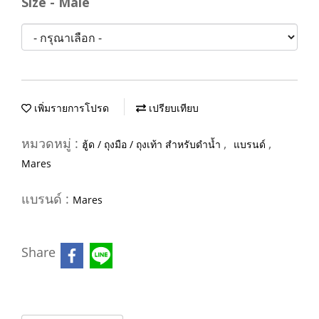
Size - Male
เพิ่มรายการโปรด
เปรียบเทียบ
หมวดหมู่ :
,
,
ฮู้ด / ถุงมือ / ถุงเท้า สำหรับดำน้ำ
แบรนด์
Mares
แบรนด์ :
Mares
Share