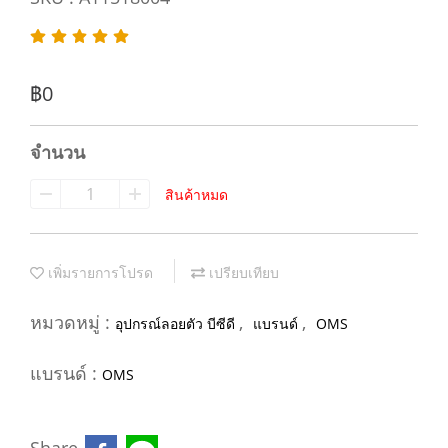
฿0
จำนวน
สินค้าหมด
เพิ่มรายการโปรด
เปรียบเทียบ
หมวดหมู่ :
,
,
อุปกรณ์ลอยตัว บีซีดี
แบรนด์
OMS
แบรนด์ :
OMS