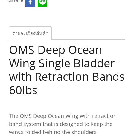
Share
รายละเอียดสินค้า
OMS Deep Ocean
Wing Single Bladder
with Retraction Bands
60lbs
The OMS Deep Ocean Wing with retraction
band system that is designed to keep the
wings folded behind the shoulders