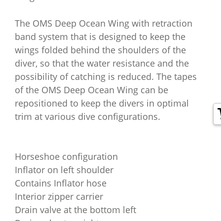
The OMS Deep Ocean Wing with retraction
band system that is designed to keep the
wings folded behind the shoulders of the
diver, so that the water resistance and the
possibility of catching is reduced. The tapes
of the OMS Deep Ocean Wing can be
repositioned to keep the divers in optimal
trim at various dive configurations.
Horseshoe configuration
Inflator on left shoulder
Contains Inflator hose
Interior zipper carrier
Drain valve at the bottom left