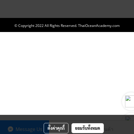
© Copyright 2022 All Rights Reserved. ThaiOceanAcademy.com
ตั้งค่าคุกกี้
ยอมรับทั้งหมด
Message Us
สั่งซื้อสินค้า