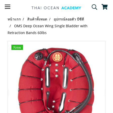
หน้าแรก
สินค้าทั้งหมด
อุปกรณ์ลอยตัว บีซีดี
OMS Deep Ocean Wing Single Bladder with
Retraction Bands 60lbs
New