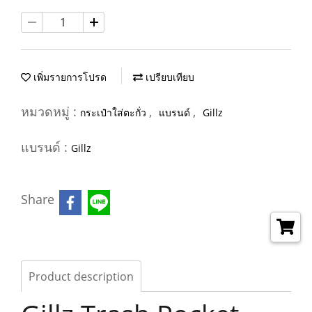
เพิ่มรายการโปรด
เปรียบเทียบ
หมวดหมู่ :
,
,
กระเป๋าใส่ตะกั่ว
แบรนด์
Gillz
แบรนด์ :
Gillz
Share
Product description