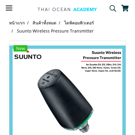
หน้าแรก
สินค้าทั้งหมด
ไดฟ์คอมพิวเตอร์
Suunto Wireless Pressure Transmitter
New