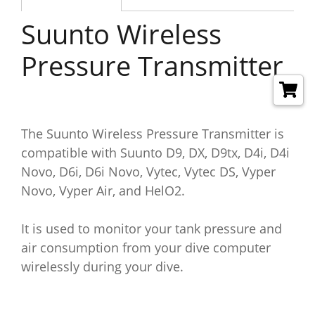
Suunto Wireless
Pressure Transmitter
The Suunto Wireless Pressure Transmitter is
compatible with Suunto D9, DX, D9tx, D4i, D4i
Novo, D6i, D6i Novo, Vytec, Vytec DS, Vyper
Novo, Vyper Air, and HelO2.
It is used to monitor your tank pressure and
air consumption from your dive computer
wirelessly during your dive.