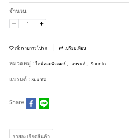
จำนวน
เพิ่มรายการโปรด
เปรียบเทียบ
หมวดหมู่ :
,
,
ไดฟ์คอมพิวเตอร์
แบรนด์
Suunto
แบรนด์ :
Suunto
Share
รายละเอียดสินค้า