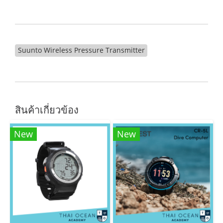
Suunto Wireless Pressure Transmitter
สินค้าเกี่ยวข้อง
New
New