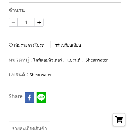
จำนวน
เพิ่มรายการโปรด
เปรียบเทียบ
หมวดหมู่ :
,
,
ไดฟ์คอมพิวเตอร์
แบรนด์
Shearwater
แบรนด์ :
Shearwater
Share
รายละเอียดสินค้า