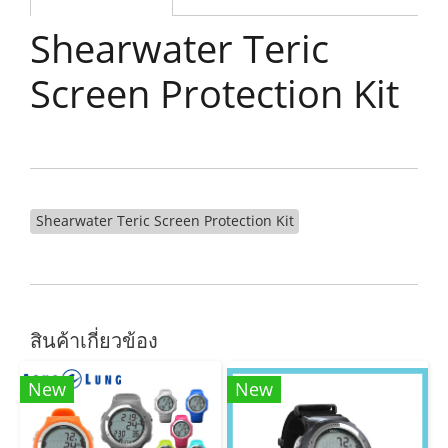
Shearwater Teric
Screen Protection Kit
Shearwater Teric Screen Protection Kit
สินค้าเกี่ยวข้อง
New
New