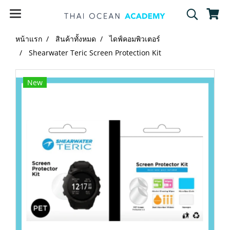
หน้าแรก
สินค้าทั้งหมด
ไดฟ์คอมพิวเตอร์
Shearwater Teric Screen Protection Kit
New