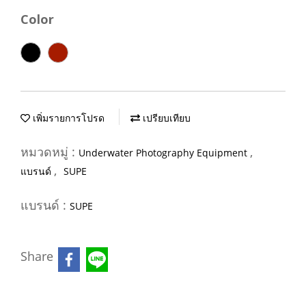
Color
เพิ่มรายการโปรด
เปรียบเทียบ
หมวดหมู่ :
,
Underwater Photography Equipment
,
แบรนด์
SUPE
แบรนด์ :
SUPE
Share