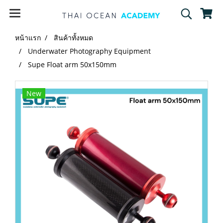
หน้าแรก
สินค้าทั้งหมด
Underwater Photography Equipment
Supe Float arm 50x150mm
New