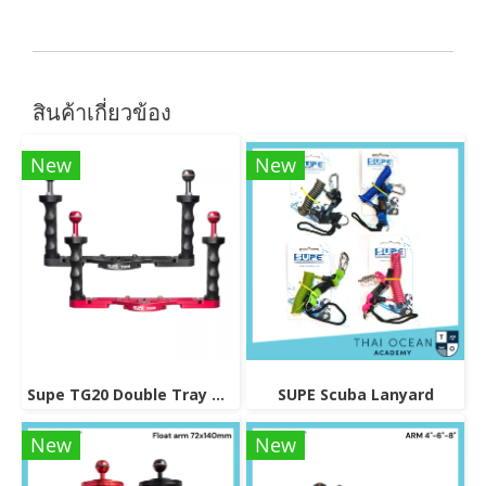
สินค้าเกี่ยวข้อง
New
New
Supe TG20 Double Tray Grip
SUPE Scuba Lanyard
New
New