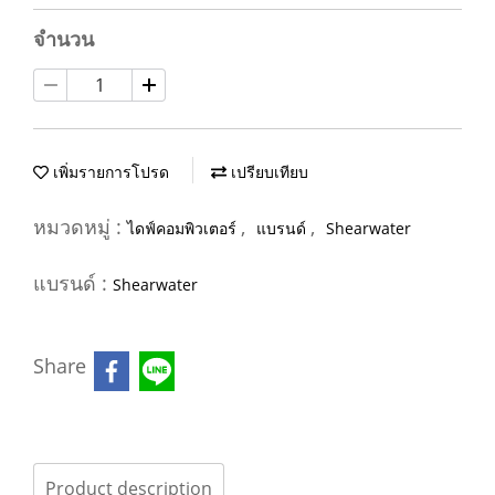
จำนวน
เพิ่มรายการโปรด
เปรียบเทียบ
หมวดหมู่ :
,
,
ไดฟ์คอมพิวเตอร์
แบรนด์
Shearwater
แบรนด์ :
Shearwater
Share
Product description