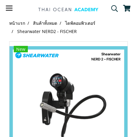
หน้าแรก
สินค้าทั้งหมด
ไดฟ์คอมพิวเตอร์
Shearwater NERD2 - FISCHER
New