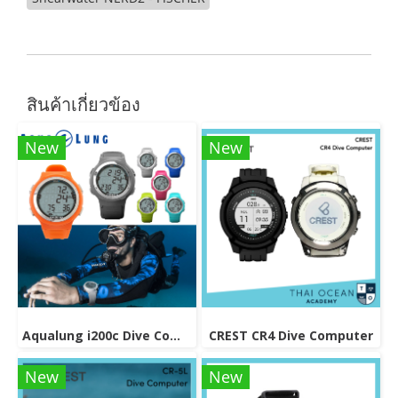
สินค้าเกี่ยวข้อง
New
New
Aqualung i200c Dive Computer
CREST CR4 Dive Computer
New
New