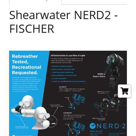
Shearwater NERD2 -
FISCHER