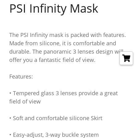
PSI Infinity Mask
The PSI Infinity mask is packed with features.
Made from silicone, it is comfortable and
durable. The panoramic 3 lenses design will
offer you a fantastic field of view.
Features:
• Tempered glass 3 lenses provide a great
field of view
• Soft and comfortable silicone Skirt
• Easy-adjust, 3-way buckle system