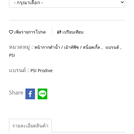
เพิ่มรายการโปรด
เปรียบเทียบ
หมวดหมู่ :
,
,
หน้ากากดำน้ำ / เม้าท์พีซ / สน็อคเกิ้ล
แบรนด์
PSI
แบรนด์ :
PSI Prodive
Share
รายละเอียดสินค้า