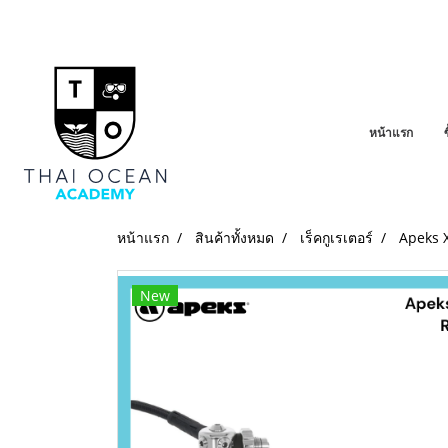
หน้าแรก
หน้าแรก
สินค้าทั้งหมด
เร็คกูเรเตอร์
Apeks X
New