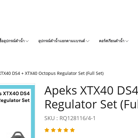
ซื้ออุปกรณ์ดำน้ำ
อุปกรณ์ดำน้ำแยกตามแบรนด์
คอร์สเรียนดำน้ำ
TX40 DS4 + XTX40 Octopus Regulator Set (Full Set)
Apeks XTX40 DS4
Regulator Set (Ful
SKU : RQ128116/4-1