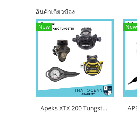
สินค้าเกี่ยวข้อง
New
New
Apeks XTX 200 Tungsten Regulator Set