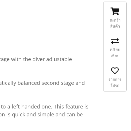
ตะกร้า
สินค้า
เปรียบ
เทียบ
age with the diver adjustable
รายการ
tically balanced second stage and
โปรด
o a left-handed one. This feature is
ion is quick and simple and can be