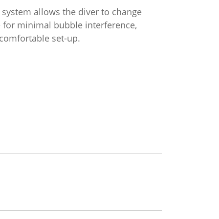
 system allows the diver to change
e for minimal bubble interference,
 comfortable set-up.