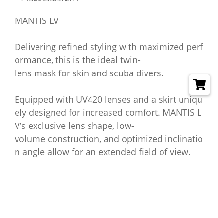
MANTIS LV
Delivering refined styling with maximized perf
ormance, this is the ideal twin-
lens mask for skin and scuba divers.
Equipped with UV420 lenses and a skirt uniqu
ely designed for increased comfort. MANTIS L
V’s exclusive lens shape, low-
volume construction, and optimized inclinatio
n angle allow for an extended field of view.