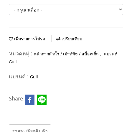
เพิ่มรายการโปรด
เปรียบเทียบ
หมวดหมู่ :
,
,
หน้ากากดำน้ำ / เม้าท์พีซ / สน็อคเกิ้ล
แบรนด์
Gull
แบรนด์ :
Gull
Share
รายละเอียดสินค้า