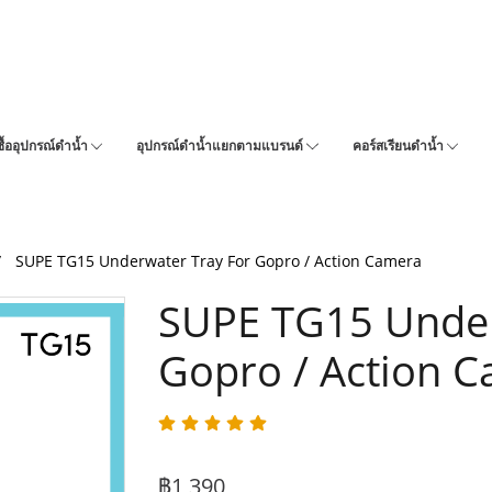
ซื้ออุปกรณ์ดำน้ำ
อุปกรณ์ดำน้ำแยกตามแบรนด์
คอร์สเรียนดำน้ำ
SUPE TG15 Underwater Tray For Gopro / Action Camera
SUPE TG15 Under
Gopro / Action 
฿1,390