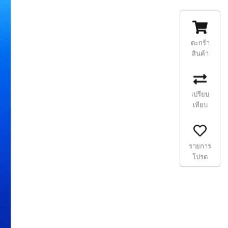
ตะกร้า
สินค้า
เปรียบ
เทียบ
รายการ
โปรด