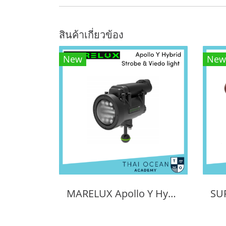
สินค้าเกี่ยวข้อง
New
New
MARELUX Apollo Y Hybrid Strobe & Viedo light (Patented Design) 3000 lumen