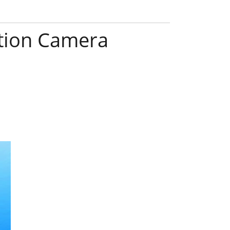
tion Camera