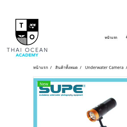
หน้าแรก
หน้าแรก
สินค้าทั้งหมด
Underwater Camera
New