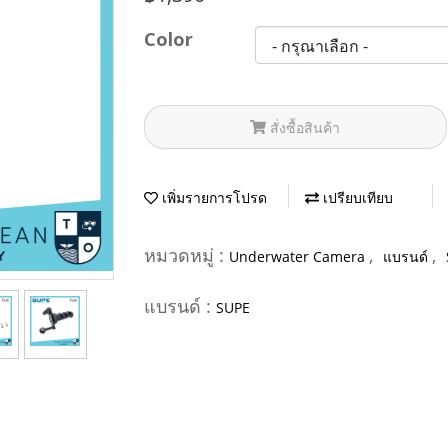
Color
สั่งซื้อสินค้า
เพิ่มรายการโปรด
เปรียบเทียบ
หมวดหมู่ :
,
,
Underwater Camera
แบรนด์
แบรนด์ :
SUPE