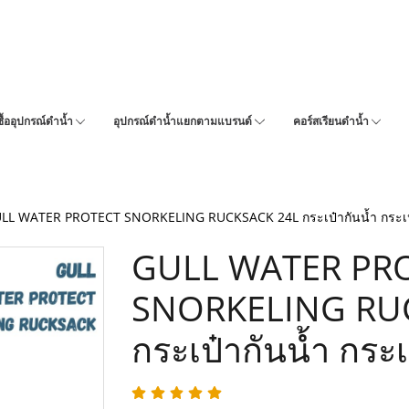
ซื้ออุปกรณ์ดำน้ำ
อุปกรณ์ดำน้ำแยกตามแบรนด์
คอร์สเรียนดำน้ำ
LL WATER PROTECT SNORKELING RUCKSACK 24L กระเป๋ากันน้ำ กระเป๋
GULL WATER PR
SNORKELING RU
กระเป๋ากันน้ำ กระ