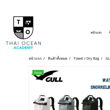
หน้าแรก
หน้าแรก
สินค้าทั้งหมด
Towel / Dry Bag
GU
New