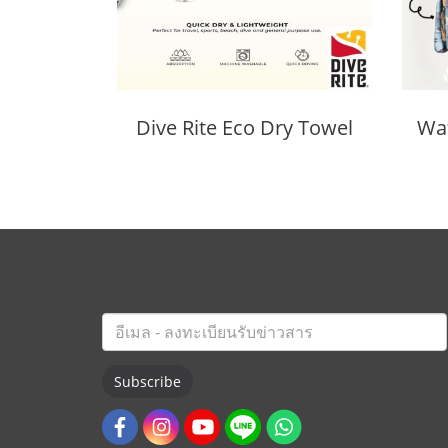
Dive Rite Eco Dry Towel
Subscribe