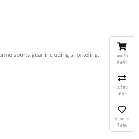
arine sports gear including snorkeling,
ตะกร้า
สินค้า
เปรียบ
เทียบ
รายการ
โปรด