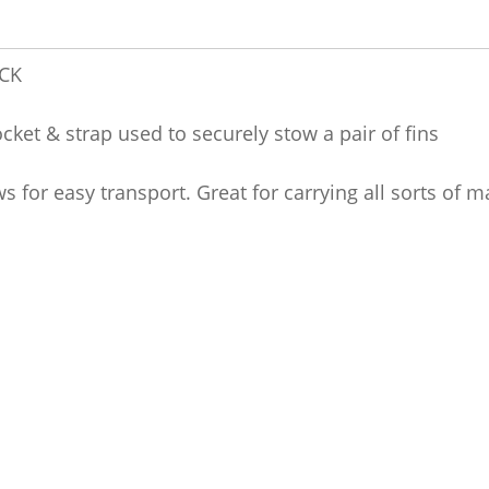
CK
cket & strap used to securely stow a pair of fins
 for easy transport. Great for carrying all sorts of m