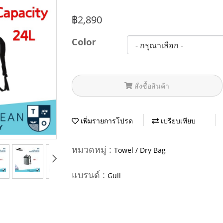
฿2,890
Color
สั่งซื้อสินค้า
เพิ่มรายการโปรด
เปรียบเทียบ
หมวดหมู่ :
Towel / Dry Bag
แบรนด์ :
Gull