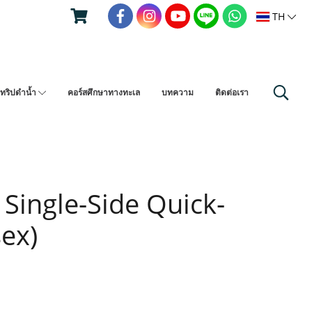
TH
ทริปดำน้ำ
คอร์สศึกษาทางทะเล
บทความ
ติดต่อเรา
 Single-Side Quick-
ex)