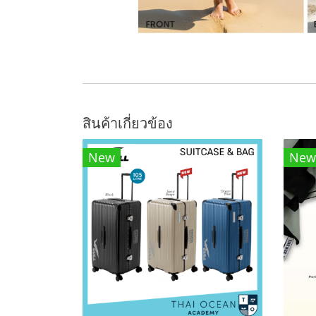
สินค้าเกี่ยวข้อง
New
New