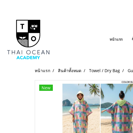
หน้าแรก
หน้าแรก
สินค้าทั้งหมด
Towel / Dry Bag
Gu
New