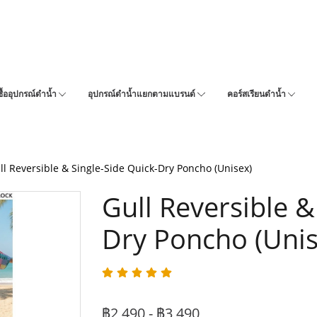
ซื้ออุปกรณ์ดำน้ำ
อุปกรณ์ดำน้ำแยกตามแบรนด์
คอร์สเรียนดำน้ำ
ll Reversible & Single-Side Quick-Dry Poncho (Unisex)
Gull Reversible &
Dry Poncho (Unis
฿2,490 - ฿3,490