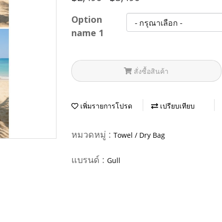
Option
name 1
สั่งซื้อสินค้า
เพิ่มรายการโปรด
เปรียบเทียบ
หมวดหมู่ :
Towel / Dry Bag
แบรนด์ :
Gull