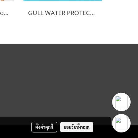
Water Pro Wildkids Poncho Unisex, Reversible Microfiber Robe.
GULL WATER PROTECT POUCH 3L
ตั้งค่าคุกกี้
ยอมรับทั้งหมด