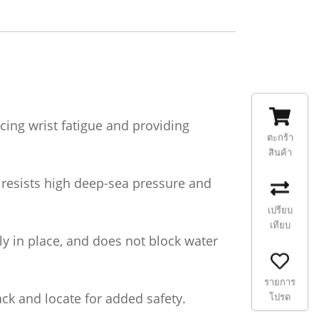
ing wrist fatigue and providing
ตะกร้า
สินค้า
 resists high deep-sea pressure and
เปรียบ
เทียบ
ely in place, and does not block water
รายการ
ack and locate for added safety.
โปรด