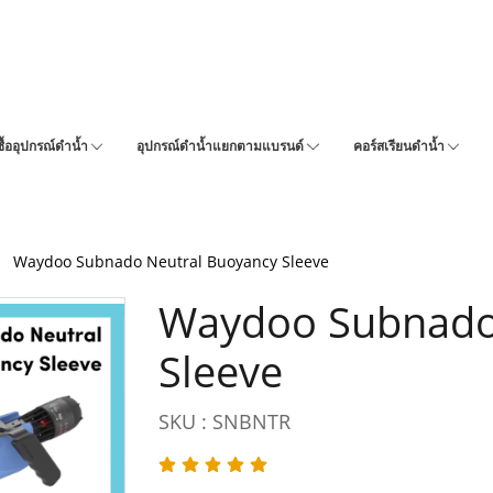
ซื้ออุปกรณ์ดำน้ำ
อุปกรณ์ดำน้ำแยกตามแบรนด์
คอร์สเรียนดำน้ำ
Waydoo Subnado Neutral Buoyancy Sleeve
Waydoo Subnado
Sleeve
SKU : SNBNTR