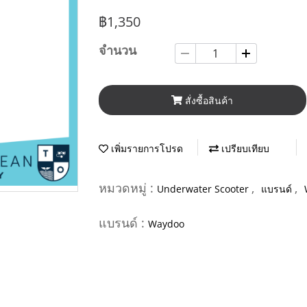
฿1,350
จำนวน
สั่งซื้อสินค้า
เพิ่มรายการโปรด
เปรียบเทียบ
หมวดหมู่ :
,
,
Underwater Scooter
แบรนด์
แบรนด์ :
Waydoo