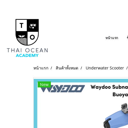
หน้าแรก
หน้าแรก
สินค้าทั้งหมด
Underwater Scooter
New