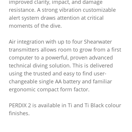
improved clarity, impact, and damage
resistance. A strong vibration customizable
alert system draws attention at critical
moments of the dive.
Air integration with up to four Shearwater
transmitters allows room to grow from a first
computer to a powerful, proven advanced
technical diving solution. This is delivered
using the trusted and easy to find user-
changeable single AA battery and familiar
ergonomic compact form factor.
PERDIX 2 is available in Ti and Ti Black colour
finishes.