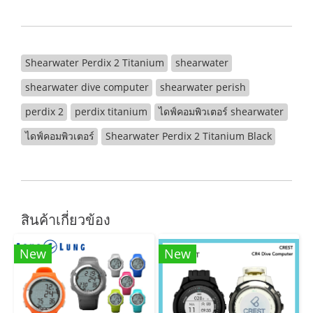
Shearwater Perdix 2 Titanium
shearwater
shearwater dive computer
shearwater perish
perdix 2
perdix titanium
ไดฟ์คอมพิวเตอร์ shearwater
ไดฟ์คอมพิวเตอร์
Shearwater Perdix 2 Titanium Black
สินค้าเกี่ยวข้อง
New
New