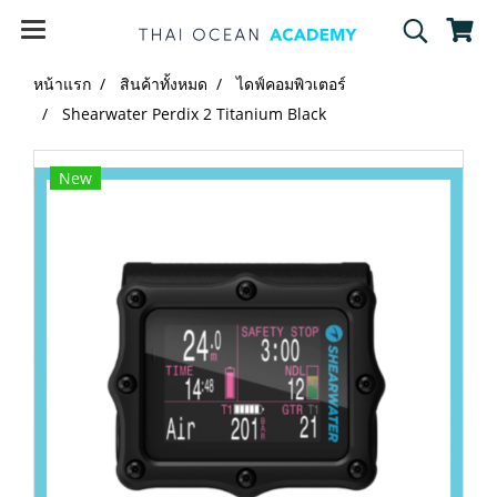
หน้าแรก
สินค้าทั้งหมด
ไดฟ์คอมพิวเตอร์
Shearwater Perdix 2 Titanium Black
New