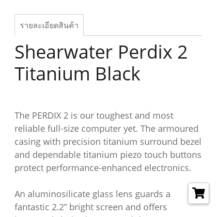
รายละเอียดสินค้า
Shearwater Perdix 2
Titanium Black
The PERDIX 2 is our toughest and most
reliable full-size computer yet. The armoured
casing with precision titanium surround bezel
and dependable titanium piezo touch buttons
protect performance-enhanced electronics.
An aluminosilicate glass lens guards a
fantastic 2.2” bright screen and offers