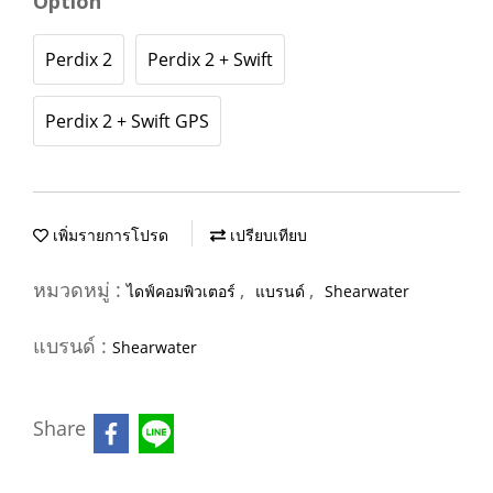
Option
Perdix 2
Perdix 2 + Swift
Perdix 2 + Swift GPS
เพิ่มรายการโปรด
เปรียบเทียบ
หมวดหมู่ :
,
,
ไดฟ์คอมพิวเตอร์
แบรนด์
Shearwater
แบรนด์ :
Shearwater
Share