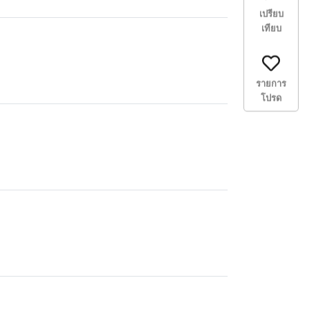
เปรียบ
เทียบ
รายการ
โปรด