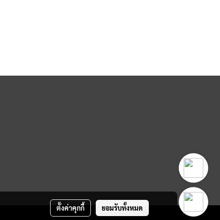
ตั้งค่าคุกกี้
ยอมรับทั้งหมด