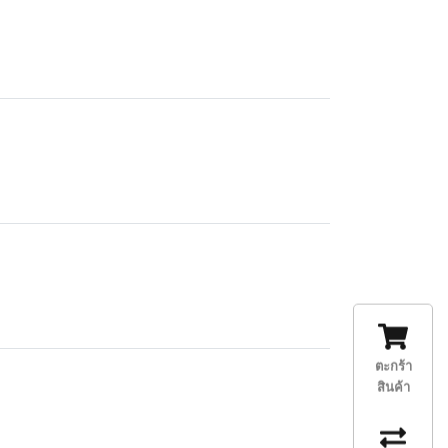
ตะกร้า
สินค้า