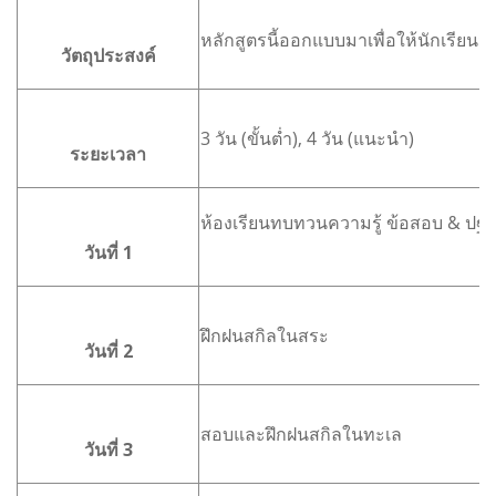
หลักสูตรนี้ออกแบบมาเพื่อให้นักเรีย
วัตถุประสงค์
3 วัน (ขั้นต่ำ), 4 วัน (แนะนำ)
ระยะเวลา
ห้องเรียนทบทวนความรู้ ข้อสอบ & ปฐม
วันที่ 1
ฝึกฝนสกิลในสระ
วันที่ 2
สอบและฝึกฝนสกิลในทะเล
วันที่ 3