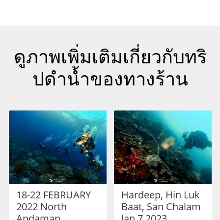
ดูภาพเพิ่มเติมเกี่ยวกับทริ
ปดำน้ำของทางร้าน
18-22 FEBRUARY
Hardeep, Hin Luk
2022 North
Baat, San Chalam
Andaman
Jan 7 2023