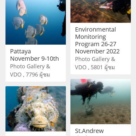
Environmental
Monitoring
Program 26-27
Pattaya
November 2022
November 9-10th
Photo Gallery &
Photo Gallery &
VDO , 5801 ผู้ชม
VDO , 7796 ผู้ชม
St.Andrew