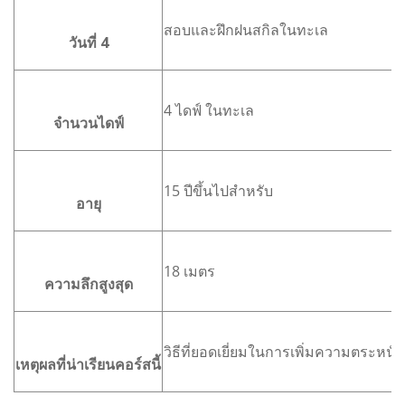
สอบและฝึกฝนสกิลในทะเล
วันที่ 4
4 ไดฟ์ ในทะเล
จำนวนไดฟ์
15 ปีขึ้นไปสำหรับ
อายุ
18 เมตร
ความลึกสูงสุด
วิธีที่ยอดเยี่ยมในการเพิ่มความตระห
เหตุผลที่น่าเรียนคอร์สนี้