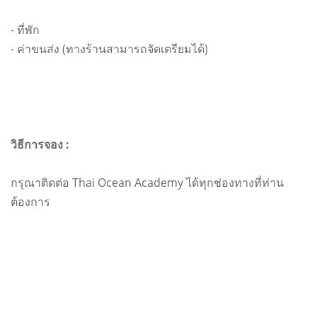
- ที่พัก
- ค่าขนส่ง (ทางร้านสามารถจัดเตรียมได้)
วิธีการจอง :
กรุณาติดต่อ Thai Ocean Academy ได้ทุกช่องทางที่ท่าน
ต้องการ