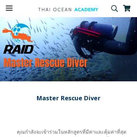
Master Rescue Diver
คุณกำลังจะเข้าร่วมในหลักสูตรที่มีค่าและคุ้มค่าที่สุด