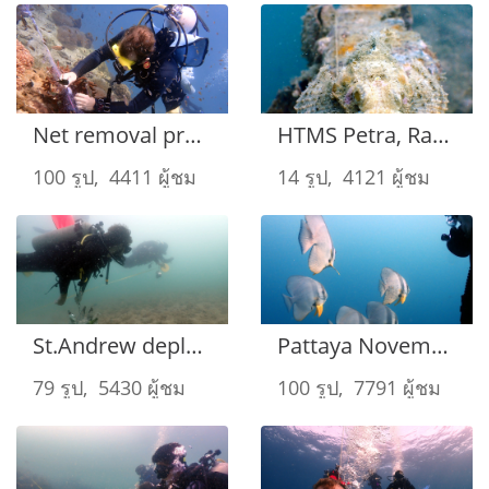
Net removal project
HTMS Petra, Rayong 29-30 October
100 รูป, 4411 ผู้ชม
14 รูป, 4121 ผู้ชม
St.Andrew deployment weekend. 5-6 November 2022
Pattaya November 9-10th
79 รูป, 5430 ผู้ชม
100 รูป, 7791 ผู้ชม