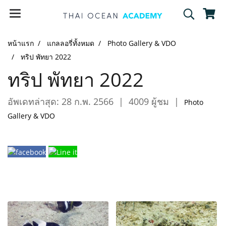
หน้าแรก
แกลลอรี่ทั้งหมด
Photo Gallery & VDO
ทริป พัทยา 2022
ทริป พัทยา 2022
อัพเดทล่าสุด: 28 ก.พ. 2566
|
4009 ผู้ชม
|
Photo
Gallery & VDO