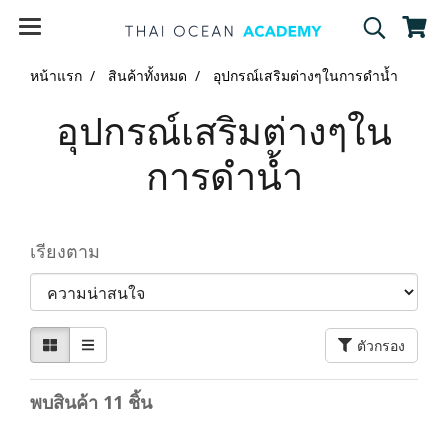
หน้าแรก
สินค้าทั้งหมด
อุปกรณ์เสริมต่างๆในการดำน้ำ
อุปกรณ์เสริมต่างๆใน
การดำน้ำ
เรียงตาม
ตัวกรอง
พบสินค้า 11 ชิ้น