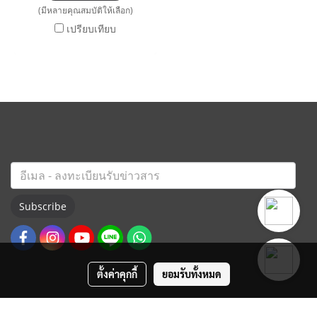
(มีหลายคุณสมบัติให้เลือก)
เปรียบเทียบ
Subscribe
ตั้งค่าคุกกี้
ยอมรับทั้งหมด