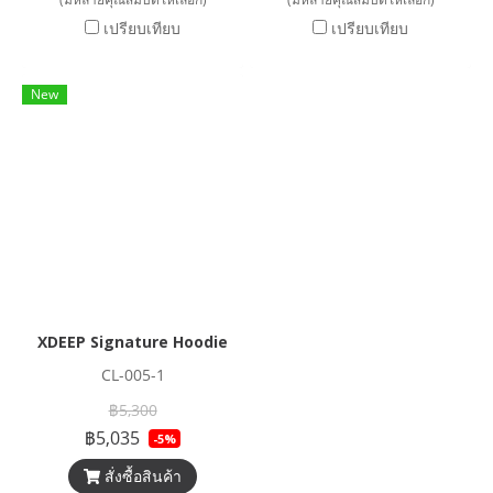
เปรียบเทียบ
เปรียบเทียบ
New
XDEEP Signature Hoodie
CL-005-1
฿5,300
฿5,035
-5%
สั่งซื้อสินค้า