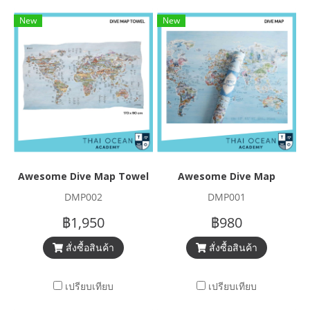
New
New
Awesome Dive Map Towel
Awesome Dive Map
DMP002
DMP001
฿1,950
฿980
สั่งซื้อสินค้า
สั่งซื้อสินค้า
เปรียบเทียบ
เปรียบเทียบ