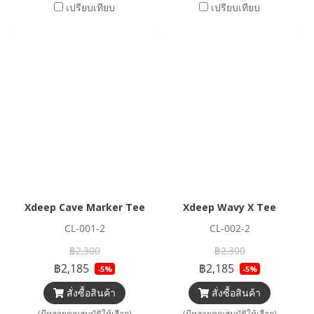
เปรียบเทียบ
เปรียบเทียบ
Xdeep Cave Marker Tee
Xdeep Wavy X Tee
CL-001-2
CL-002-2
฿2,300
฿2,300
฿2,185
฿2,185
-5%
-5%
สั่งซื้อสินค้า
สั่งซื้อสินค้า
(มีหลายคุณสมบัติให้เลือก)
(มีหลายคุณสมบัติให้เลือก)